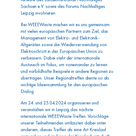
Sachsen e.V. sowie des Forums Nachhaltiges
Leipzig involvieren.
Bei WEEEWaste machen wir es uns gemeinsam
mit vielen europäischen Partnern zum Ziel, das
Management von Elektro- und Elektronik-
Altgeräten sowie die Wiederverwendung von
Elektroschrott in der Europäischen Union zu
verbessern. Dabei steht der internationale
Austausch im Fokus, um voneinander zu lernen
und vorbildhafte Beispiele in andere Regionen zu
übertragen. Unser Regionaltreffen diente so als
wichtige Ideensammlung für den europäischen
Dialog.
Am 24. und 25.04.2024 organisieren und
veranstalten wir in Leipzig das nächste
internationale WEEEWaste Treffen. Vorschläge
unserer Teilnehmenden umfassten dabei unter
anderem, dieses Treffen als eine Art Kreislauf