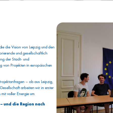
ie die Vision von Leipzig und den
lorierende und gesellschaftlich
ung der Stadt- und
g von Projekten in europäischen
rojektanfragen – ob aus Leipzig,
sellschaft arbeiten wir in erster
mit voller Energie um.
– und die Region nach