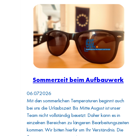
Sommerzeit beim Aufbauwerk
06.07.2026
Mit den sommerlichen Temperaturen beginnt auch
bei uns die Urlaubszeit. Bis Mitte August ist unser
Team nicht vollständig besetzt. Daher kann es in
einzelnen Bereichen zu längeren Bearbeitungszeiten
kommen. Wir bitten hierfür um Ihr Verständnis. Die