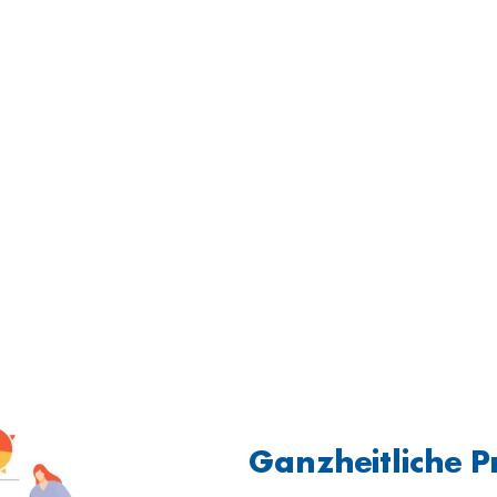
Ganzheitliche 