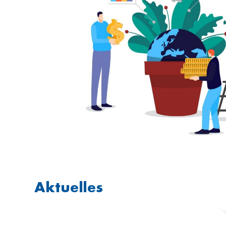
Aktuelles