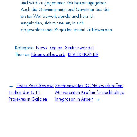
und wird zu gegebener Zeit bekanntgegeben.
Auch die Gewinnerinnen und Gewinner aus der
ersten Wettbewerbsrunde sind herzlich
eingeladen, sich mit neuen, in sich
abgeschlossenen Projekten erneut zu bewerben.
Kategorie:
News
Region
Strukturwandel
Themen:
Ideenwettbewerb
REVIERPIONIER
←
Erstes Peer-Review-
Sachsenweites IQ-Netzwerktreffen:
Treffen des GIFT
Mit vereinten Kräften für nachhaltige
Projektes in Galicien
Integration in Arbeit
→