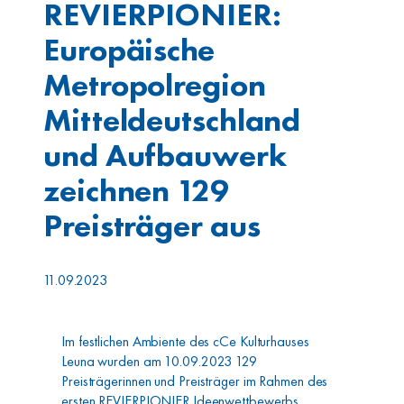
REVIERPIONIER:
Europäische
Metropolregion
Mitteldeutschland
und Aufbauwerk
zeichnen 129
Preisträger aus
11.09.2023
Im festlichen Ambiente des cCe Kulturhauses
Leuna wurden am 10.09.2023 129
Preisträgerinnen und Preisträger im Rahmen des
ersten REVIERPIONIER Ideenwettbewerbs