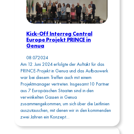
Kick-Off Interreg Central
Europe Projekt PRINCE in
Genua
08.07.2024
Am 12. Juni 2024 erfolgte der Auftakt für das
PRINCE-Projekt in Genua und das Aufbauwerk
war bei diesem Treffen auch mit einem
Projektmanager vertreten. Insgesamt 10 Partner
aus 7 Europäischen Staaten sind in den
verwinkelten Gassen in Genua
zusammengekommen, um sich über die Leitlinien
auszutauschen, mit denen wir in den kommenden
zwei Jahren ein Konzept…