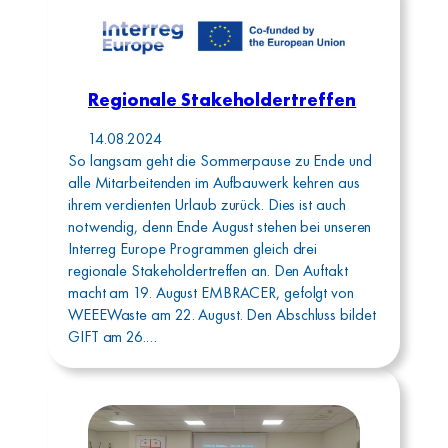
Regionale Stakeholdertreffen
14.08.2024
So langsam geht die Sommerpause zu Ende und
alle Mitarbeitenden im Aufbauwerk kehren aus
ihrem verdienten Urlaub zurück. Dies ist auch
notwendig, denn Ende August stehen bei unseren
Interreg Europe Programmen gleich drei
regionale Stakeholdertreffen an. Den Auftakt
macht am 19. August EMBRACER, gefolgt von
WEEEWaste am 22. August. Den Abschluss bildet
GIFT am 26.…