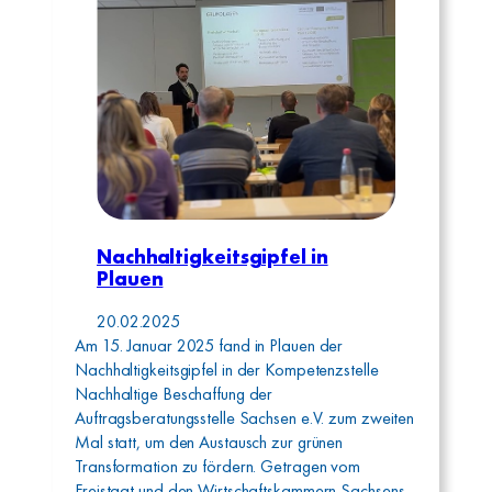
Nachhaltigkeitsgipfel in
Plauen
20.02.2025
Am 15. Januar 2025 fand in Plauen der
Nachhaltigkeitsgipfel in der Kompetenzstelle
Nachhaltige Beschaffung der
Auftragsberatungsstelle Sachsen e.V. zum zweiten
Mal statt, um den Austausch zur grünen
Transformation zu fördern. Getragen vom
Freistaat und den Wirtschaftskammern Sachsens,