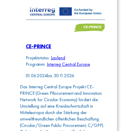
CE-PRINCE
Projektstatus:
Laufend
Programm:
Interreg Central Europe
01.06.2024
bis
30.11.2026
Das Interreg Central Europe Projekt CE-
PRINCE (Green PRocurement and Innovation
Network for Circular Economy) fördert die
Umstellung auf eine Kreislaufwirtschaft in
Mitteleuropa durch die Stärkung der
umweltfreundlichen öffentlichen Beschaffung
(Circular/Green Public Procurement, C/GPP).