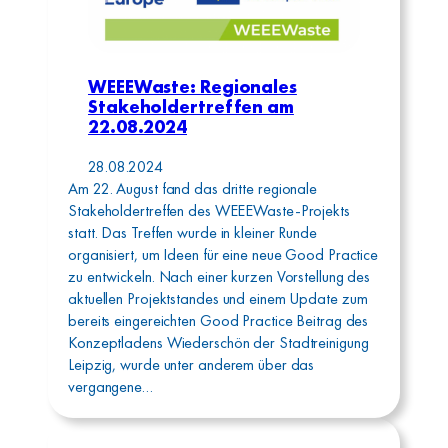
WEEEWaste: Regionales
Stakeholdertreffen am
22.08.2024
28.08.2024
Am 22. August fand das dritte regionale
Stakeholdertreffen des WEEEWaste-Projekts
statt. Das Treffen wurde in kleiner Runde
organisiert, um Ideen für eine neue Good Practice
zu entwickeln. Nach einer kurzen Vorstellung des
aktuellen Projektstandes und einem Update zum
bereits eingereichten Good Practice Beitrag des
Konzeptladens Wiederschön der Stadtreinigung
Leipzig, wurde unter anderem über das
vergangene…