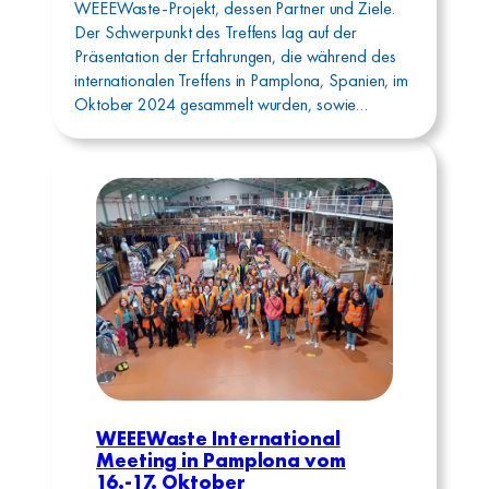
WEEEWaste-Projekt, dessen Partner und Ziele.
Der Schwerpunkt des Treffens lag auf der
Präsentation der Erfahrungen, die während des
internationalen Treffens in Pamplona, Spanien, im
Oktober 2024 gesammelt wurden, sowie…
WEEEWaste International
Meeting in Pamplona vom
16.-17. Oktober