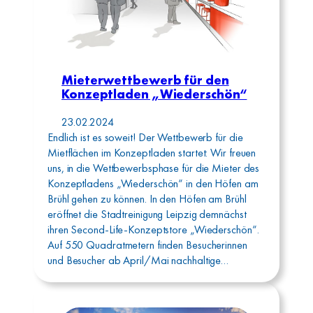
Mieterwettbewerb für den
Konzeptladen „Wiederschön“
23.02.2024
Endlich ist es soweit! Der Wettbewerb für die
Mietflächen im Konzeptladen startet: Wir freuen
uns, in die Wettbewerbsphase für die Mieter des
Konzeptladens „Wiederschön“ in den Höfen am
Brühl gehen zu können. In den Höfen am Brühl
eröffnet die Stadtreinigung Leipzig demnächst
ihren Second-Life-Konzeptstore „Wiederschön“.
Auf 550 Quadratmetern finden Besucherinnen
und Besucher ab April/Mai nachhaltige…