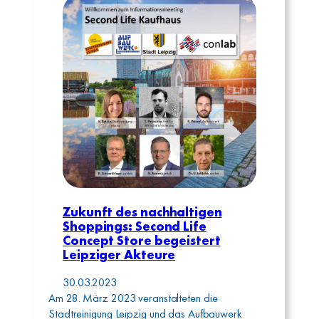
Zukunft des nachhaltigen
Shoppings: Second Life
Concept Store begeistert
Leipziger Akteure
30.03.2023
Am 28. März 2023 veranstalteten die
Stadtreinigung Leipzig und das Aufbauwerk