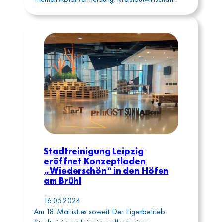
Stadtreinigung Leipzig
eröffnet Konzeptladen
„Wiederschön“ in den Höfen
am Brühl
16.05.2024
Am 18. Mai ist es soweit: Der Eigenbetrieb