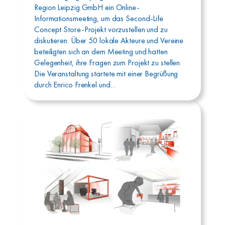
Region Leipzig GmbH ein Online-
Informationsmeeting, um das Second-Life
Concept Store-Projekt vorzustellen und zu
diskutieren. Über 50 lokale Akteure und Vereine
beteiligten sich an dem Meeting und hatten
Gelegenheit, ihre Fragen zum Projekt zu stellen.
Die Veranstaltung startete mit einer Begrüßung
durch Enrico Frenkel und…