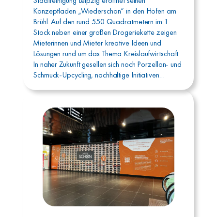
Stadtreinigung Leipzig eröffnet seinen
Konzeptladen „Wiederschön“ in den Höfen am
Brühl. Auf den rund 550 Quadratmetern im 1.
Stock neben einer großen Drogeriekette zeigen
Mieterinnen und Mieter kreative Ideen und
Lösungen rund um das Thema Kreislaufwirtschaft:
In naher Zukunft gesellen sich noch Porzellan- und
Schmuck-Upcycling, nachhaltige Initiativen…