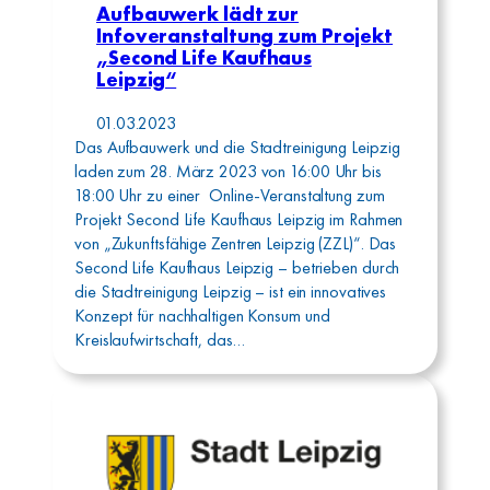
Aufbauwerk lädt zur
Infoveranstaltung zum Projekt
„Second Life Kaufhaus
Leipzig“
01.03.2023
Das Aufbauwerk und die Stadtreinigung Leipzig
laden zum 28. März 2023 von 16:00 Uhr bis
18:00 Uhr zu einer Online-Veranstaltung zum
Projekt Second Life Kaufhaus Leipzig im Rahmen
von „Zukunftsfähige Zentren Leipzig (ZZL)“. Das
Second Life Kaufhaus Leipzig – betrieben durch
die Stadtreinigung Leipzig – ist ein innovatives
Konzept für nachhaltigen Konsum und
Kreislaufwirtschaft, das…