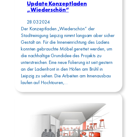
Update Konzeptladen
„Wiederschön“
28.03.2024
Der Konzeptladen „Wiederschön“ der
Stadtreinigung Leipzig nimmt langsam aber sicher
Gestalt an. Für die Inneneinrichtung des Ladens
konnten gebrauchte Möbel gerettet werden, um
die nachhaltige Grundidee des Projekts zu
unterstreichen. Eine neue Folierung ist seit gestern
an der Ladenfront in den Höfen am Brühl in
Leipzig zu sehen. Die Arbeiten am Innenausbau
laufen auf Hochtouren,…