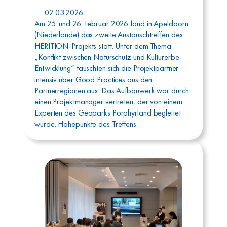
02.03.2026
Am 25. und 26. Februar 2026 fand in Apeldoorn
(Niederlande) das zweite Austauschtreffen des
HERITION-Projekts statt. Unter dem Thema
„Konflikt zwischen Naturschutz und Kulturerbe-
Entwicklung“ tauschten sich die Projektpartner
intensiv über Good Practices aus den
Partnerregionen aus. Das Aufbauwerk war durch
einen Projektmanager vertreten, der von einem
Experten des Geoparks Porphyrland begleitet
wurde. Höhepunkte des Treffens…