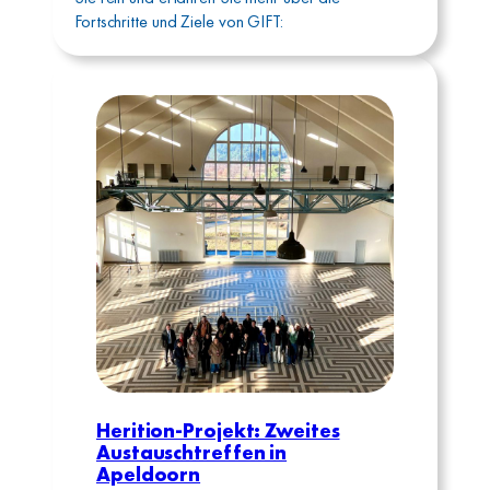
Fortschritte und Ziele von GIFT:
Herition-Projekt: Zweites
Austauschtreffen in
Apeldoorn