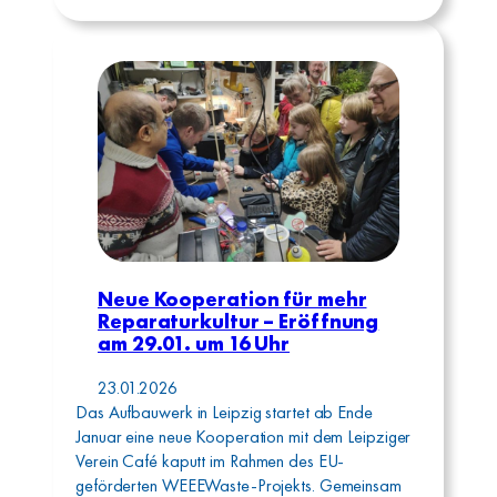
Neue Kooperation für mehr
Reparaturkultur – Eröffnung
am 29.01. um 16 Uhr
23.01.2026
Das Aufbauwerk in Leipzig startet ab Ende
Januar eine neue Kooperation mit dem Leipziger
Verein Café kaputt im Rahmen des EU-
geförderten WEEEWaste-Projekts. Gemeinsam