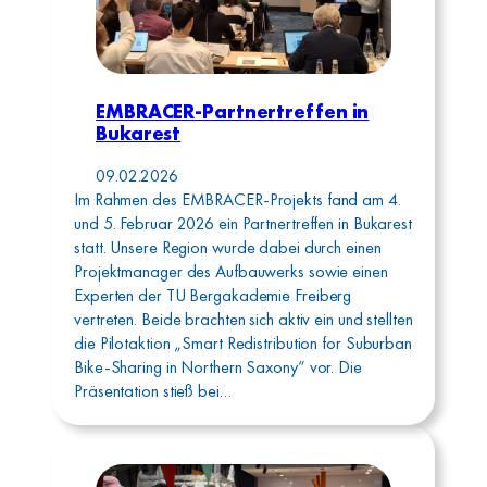
EMBRACER-Partnertreffen in
Bukarest
09.02.2026
Im Rahmen des EMBRACER-Projekts fand am 4.
und 5. Februar 2026 ein Partnertreffen in Bukarest
statt. Unsere Region wurde dabei durch einen
Projektmanager des Aufbauwerks sowie einen
Experten der TU Bergakademie Freiberg
vertreten. Beide brachten sich aktiv ein und stellten
die Pilotaktion „Smart Redistribution for Suburban
Bike-Sharing in Northern Saxony“ vor. Die
Präsentation stieß bei…