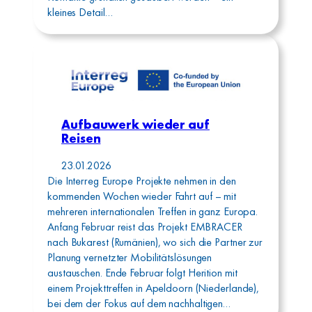
kleines Detail…
Aufbauwerk wieder auf
Reisen
23.01.2026
Die Interreg Europe Projekte nehmen in den
kommenden Wochen wieder Fahrt auf – mit
mehreren internationalen Treffen in ganz Europa.
Anfang Februar reist das Projekt EMBRACER
nach Bukarest (Rumänien), wo sich die Partner zur
Planung vernetzter Mobilitätslösungen
austauschen. Ende Februar folgt Herition mit
einem Projekttreffen in Apeldoorn (Niederlande),
bei dem der Fokus auf dem nachhaltigen…