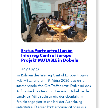
Erstes Partnertreffen im
Interreg Central Europe
Projekt MUTABLE in Döbeln
20.03.2026
Im Rahmen des Interreg Central Europe Projekts
MUTABLE fand am 19. März 2026 das erste
internationale Vor-Ort-Treffen statt. Dafür lud das
Aufbauwerk als Lead Partner nach Döbeln in den
Landkreis Mittelsachsen ein, der ebenfalls im
Projekt engagiert ist und bei der Ausrichtung
unterstütze. Die vier Partnerorganisationen aus