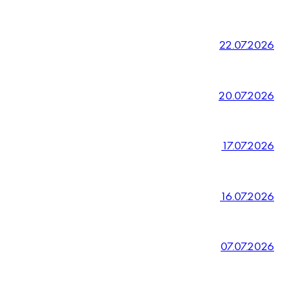
22.07.2026
20.07.2026
17.07.2026
16.07.2026
07.07.2026