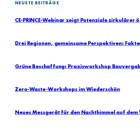
NEUSTE BEITRÄGE
CE-PRINCE-Webinar zeigt Potenziale zirkulärer ö
Drei Regionen, gemeinsame Perspektiven: Fakten
Grüne Beschaffung: Praxisworkshop Bauverga
Zero-Waste-Workshops im Wiederschön
Neues Messgerät für den Nachthimmel auf dem