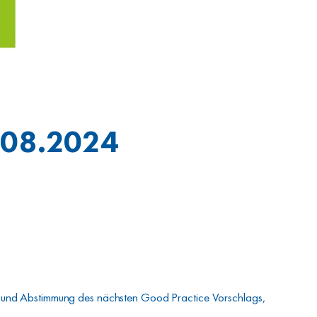
6.08.2024
g und Abstimmung des nächsten Good Practice Vorschlags,