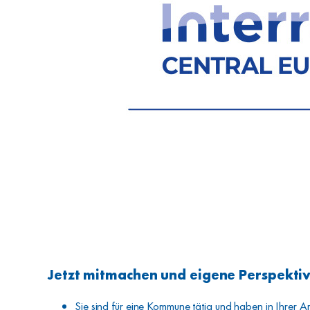
Jetzt mitmachen und eigene Perspekti
Sie sind für eine Kommune tätig und haben in Ihrer Ar