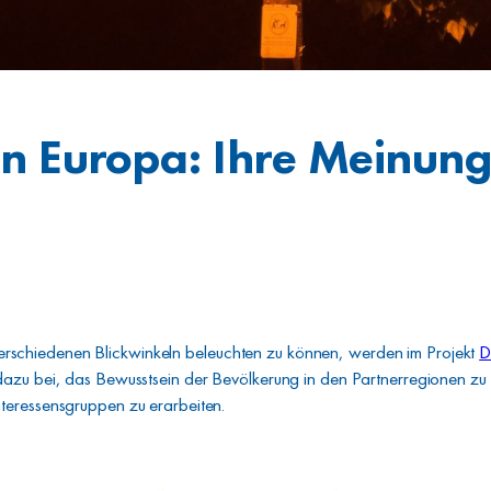
n Europa: Ihre Meinung 
schiedenen Blickwinkeln beleuchten zu können, werden im Projekt
D
azu bei, das Bewusstsein der Bevölkerung in den Partnerregionen zu 
teressensgruppen zu erarbeiten.