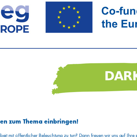
ven zum Thema einbringen!
beit mit öffentlicher Beleuchtung zu tun? Dann freuen wir uns auf Ihre 