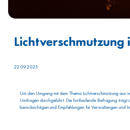
Lichtverschmutzung i
22.09.2025
Um den Umgang mit dem Thema Lichtverschmutzung aus ver
Umfragen durchgeführt. Die fortlaufende Befragung trägt d
berücksichtigen und Empfehlungen für Verwaltungen und In