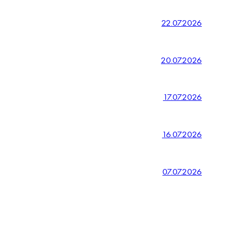
22.07.2026
20.07.2026
17.07.2026
16.07.2026
07.07.2026