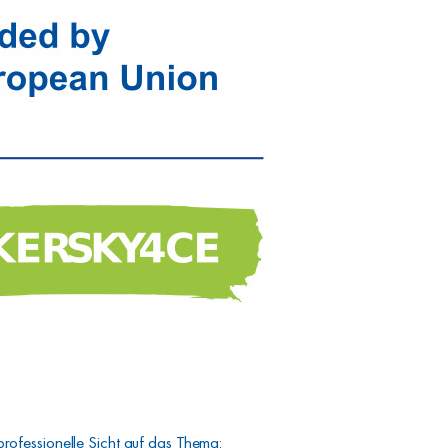
professionelle Sicht auf das Thema: