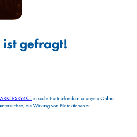
ist gefragt!
ARKERSKY4CE
in sechs Partnerländern anonyme Online-
untersuchen, die Wirkung von Pilotaktionen zu