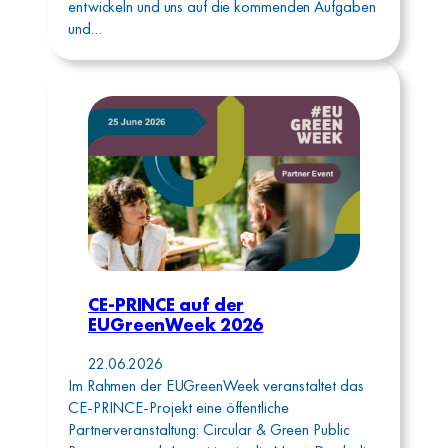
entwickeln und uns auf die kommenden Aufgaben
und…
CE-PRINCE auf der
EUGreenWeek 2026
22.06.2026
Im Rahmen der EUGreenWeek veranstaltet das
CE-PRINCE-Projekt eine öffentliche
Partnerveranstaltung: Circular & Green Public