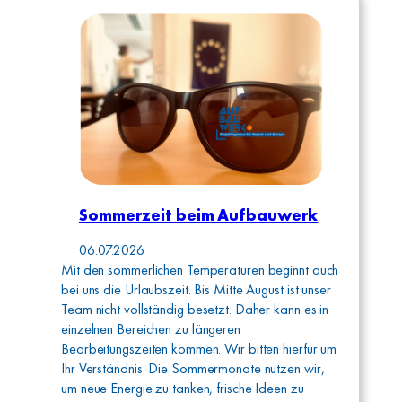
Sommerzeit beim Aufbauwerk
06.07.2026
Mit den sommerlichen Temperaturen beginnt auch
bei uns die Urlaubszeit. Bis Mitte August ist unser
Team nicht vollständig besetzt. Daher kann es in
einzelnen Bereichen zu längeren
Bearbeitungszeiten kommen. Wir bitten hierfür um
Ihr Verständnis. Die Sommermonate nutzen wir,
um neue Energie zu tanken, frische Ideen zu