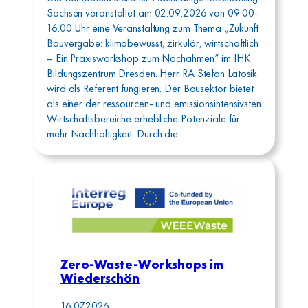
Sachsen veranstaltet am 02.09.2026 von 09.00-
16.00 Uhr eine Veranstaltung zum Thema „Zukunft
Bauvergabe: klimabewusst, zirkulär, wirtschaftlich
– Ein Praxisworkshop zum Nachahmen“ im IHK
Bildungszentrum Dresden. Herr RA Stefan Latosik
wird als Referent fungieren. Der Bausektor bietet
als einer der ressourcen- und emissionsintensivsten
Wirtschaftsbereiche erhebliche Potenziale für
mehr Nachhaltigkeit. Durch die…
Zero-Waste-Workshops im
Wiederschön
16.07.2026