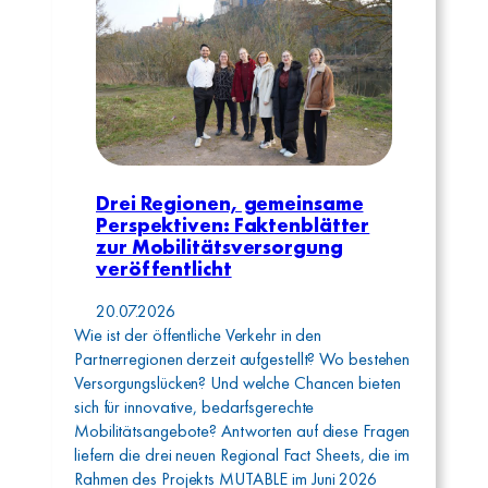
Drei Regionen, gemeinsame
Perspektiven: Faktenblätter
zur Mobilitätsversorgung
veröffentlicht
20.07.2026
Wie ist der öffentliche Verkehr in den
Partnerregionen derzeit aufgestellt? Wo bestehen
Versorgungslücken? Und welche Chancen bieten
sich für innovative, bedarfsgerechte
Mobilitätsangebote? Antworten auf diese Fragen
liefern die drei neuen Regional Fact Sheets, die im
Rahmen des Projekts MUTABLE im Juni 2026