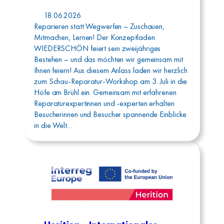
18.06.2026
Reparieren statt Wegwerfen – Zuschauen,
Mitmachen, Lernen! Der Konzeptladen
WIEDERSCHÖN feiert sein zweijähriges
Bestehen – und das möchten wir gemeinsam mit
Ihnen feiern! Aus diesem Anlass laden wir herzlich
zum Schau-Reparatur-Workshop am 3. Juli in die
Höfe am Brühl ein. Gemeinsam mit erfahrenen
Reparaturexpertinnen und -experten erhalten
Besucherinnen und Besucher spannende Einblicke
in die Welt…