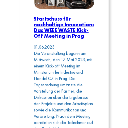
Startschuss für
nachhaltige Innovation:
Das WEEE WASTE Kick-
Off Meeting in Prag
01.06.2023
Die Veranstaltung begann am
Mittwoch, den 17. Mai 2023, mit
einem Kick-off Meeting im
Ministerium für Industrie und
Handel CZ in Prag. Die
Tagesordnung umfasste die
Vorstellung der Partner, die
Diskussion über die Ergebnisse
der Projekte und den Arbeitsplan
sowie die Kommunikation und
Verbreitung. Nach dem Meeting
bereiteten sich die Teilnehmer auf