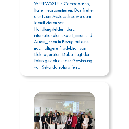
WEEEWASTE in Campobasso,
Italien repräsentieren. Das Treffen
dient zum Austausch sowie dem
Identifizieren von
Handlungsfeldern durch
internationalen Expert_innen und
Akteur_innen in Bezug auf eine
nachhaltigere Produktion von
Elektrogeräten. Dabei liegt der
Fokus gezielt auf der Gewinnung
von Sekundärrohstoffen…