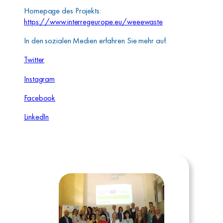
Homepage des Projekts:
https://www.interregeurope.eu/weeewaste
In den sozialen Medien erfahren Sie mehr auf:
Twitter
Instagram
Facebook
LinkedIn