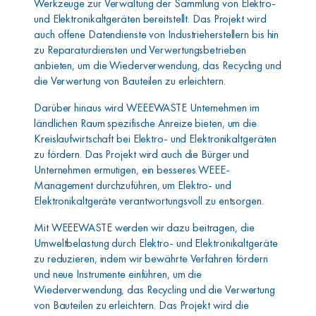
Werkzeuge zur Verwaltung der Sammlung von Elektro-
und Elektronikaltgeräten bereitstellt. Das Projekt wird
auch offene Datendienste von Industrieherstellern bis hin
zu Reparaturdiensten und Verwertungsbetrieben
anbieten, um die Wiederverwendung, das Recycling und
die Verwertung von Bauteilen zu erleichtern.
Darüber hinaus wird WEEEWASTE Unternehmen im
ländlichen Raum spezifische Anreize bieten, um die
Kreislaufwirtschaft bei Elektro- und Elektronikaltgeräten
zu fördern. Das Projekt wird auch die Bürger und
Unternehmen ermutigen, ein besseres WEEE-
Management durchzuführen, um Elektro- und
Elektronikaltgeräte verantwortungsvoll zu entsorgen.
Mit WEEEWASTE werden wir dazu beitragen, die
Umweltbelastung durch Elektro- und Elektronikaltgeräte
zu reduzieren, indem wir bewährte Verfahren fördern
und neue Instrumente einführen, um die
Wiederverwendung, das Recycling und die Verwertung
von Bauteilen zu erleichtern. Das Projekt wird die