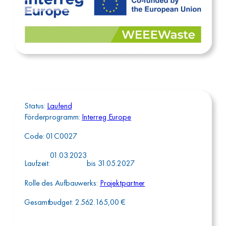
Status:
Laufend
Förderprogramm:
Interreg Europe
Code:
01C0027
01.03.2023
Laufzeit:
bis
31.05.2027
Rolle des Aufbauwerks:
Projektpartner
Gesamtbudget:
2.562.165,00
€