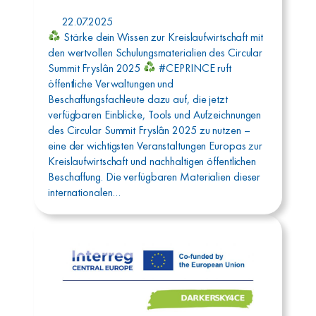
22.07.2025
Stärke dein Wissen zur Kreislaufwirtschaft mit
den wertvollen Schulungsmaterialien des Circular
Summit Fryslân 2025
#CEPRINCE ruft
öffentliche Verwaltungen und
Beschaffungsfachleute dazu auf, die jetzt
verfügbaren Einblicke, Tools und Aufzeichnungen
des Circular Summit Fryslân 2025 zu nutzen –
eine der wichtigsten Veranstaltungen Europas zur
Kreislaufwirtschaft und nachhaltigen öffentlichen
Beschaffung. Die verfügbaren Materialien dieser
internationalen…